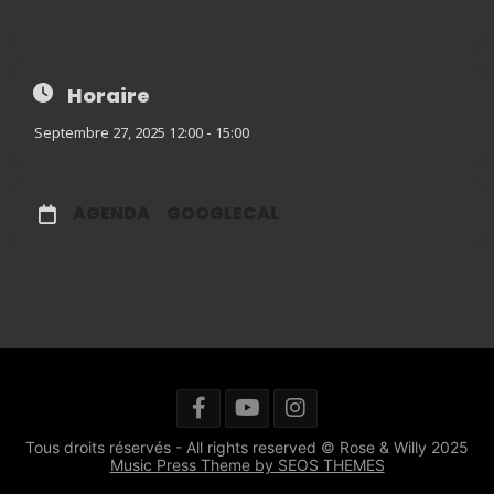
Horaire
Septembre 27, 2025 12:00 - 15:00
AGENDA
GOOGLECAL
Tous droits réservés - All rights reserved © Rose & Willy 2025
Music Press Theme by SEOS THEMES