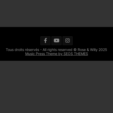
Tous droits réservés - All rights reserved © Rose & Willy 2025
Music Press Theme by SEOS THEMES